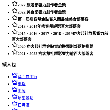
2022 旅遊影響力創作者金獎
2022 美食影響力創作者金獎
第一屆痞客幫金點賞入圍最佳美食部落客
2013、2014年痞客邦評選百大部落客
2015、2016、2017、2018、2019痞客邦社群影響力前
百大部落客
2020 痞客邦社群金點賞旅遊類別部落格推薦
2021、2022 痞客邦社群影響力前百大部落客
懶人包
澳門自由行
車埕
田尾
埔里景點
日月潭