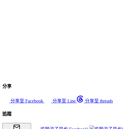
分享
分享至 Facebook
分享至 Line
分享至 threads
追蹤