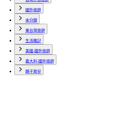
國外旅遊
未分類
東台灣旅遊
生活雜記
美國-國外旅遊
義大利-國外旅遊
親子育兒