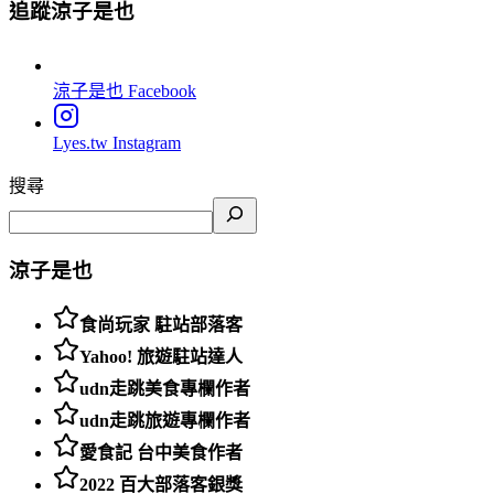
追蹤涼子是也
涼子是也
Facebook
Lyes.tw
Instagram
搜尋
涼子是也
食尚玩家 駐站部落客
Yahoo! 旅遊駐站達人
udn走跳美食專欄作者
udn走跳旅遊專欄作者
愛食記 台中美食作者
2022 百大部落客銀獎