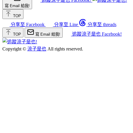
追蹤涼子是也 Facebook!
寫 Email 給我!
TOP
分享至 Facebook
分享至 Line
分享至 threads
追蹤涼子是也 Facebook!
TOP
寫 Email 給我!
Copyright ©
涼子是也
All rights reserved.