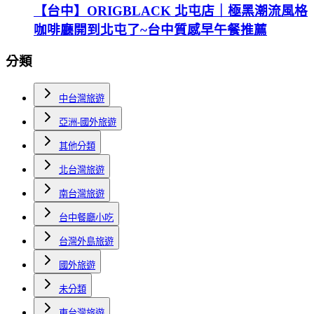
【台中】ORIGBLACK 北屯店｜極黑潮流風格
咖啡廳開到北屯了~台中質感早午餐推薦
分類
中台灣旅遊
亞洲-國外旅遊
其他分類
北台灣旅遊
南台灣旅遊
台中餐廳小吃
台灣外島旅遊
國外旅遊
未分類
東台灣旅遊