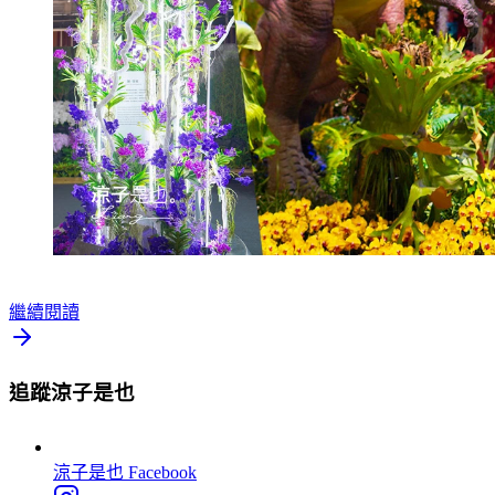
繼續閱讀
追蹤涼子是也
涼子是也
Facebook