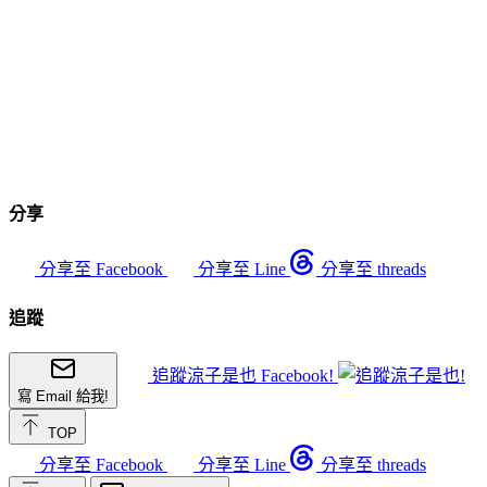
分享
分享至 Facebook
分享至 Line
分享至 threads
追蹤
追蹤涼子是也 Facebook!
寫 Email 給我!
TOP
分享至 Facebook
分享至 Line
分享至 threads