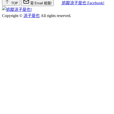
追蹤涼子是也 Facebook!
TOP
寫 Email 給我!
Copyright ©
涼子是也
All rights reserved.