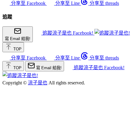
分享至 Facebook
分享至 Line
分享至 threads
追蹤
追蹤涼子是也 Facebook!
寫 Email 給我!
TOP
分享至 Facebook
分享至 Line
分享至 threads
追蹤涼子是也 Facebook!
TOP
寫 Email 給我!
Copyright ©
涼子是也
All rights reserved.