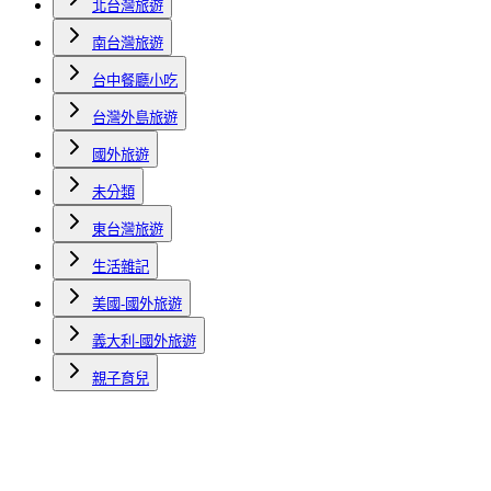
北台灣旅遊
南台灣旅遊
台中餐廳小吃
台灣外島旅遊
國外旅遊
未分類
東台灣旅遊
生活雜記
美國-國外旅遊
義大利-國外旅遊
親子育兒