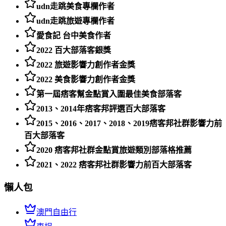
udn走跳美食專欄作者
udn走跳旅遊專欄作者
愛食記 台中美食作者
2022 百大部落客銀獎
2022 旅遊影響力創作者金獎
2022 美食影響力創作者金獎
第一屆痞客幫金點賞入圍最佳美食部落客
2013、2014年痞客邦評選百大部落客
2015、2016、2017、2018、2019痞客邦社群影響力前
百大部落客
2020 痞客邦社群金點賞旅遊類別部落格推薦
2021、2022 痞客邦社群影響力前百大部落客
懶人包
澳門自由行