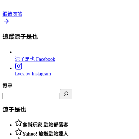
繼續閱讀
追蹤涼子是也
涼子是也
Facebook
Lyes.tw
Instagram
搜尋
涼子是也
食尚玩家 駐站部落客
Yahoo! 旅遊駐站達人