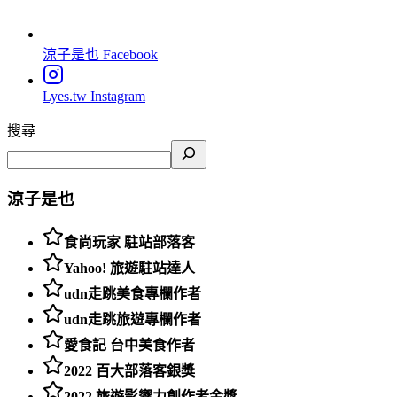
涼子是也
Facebook
Lyes.tw
Instagram
搜尋
涼子是也
食尚玩家 駐站部落客
Yahoo! 旅遊駐站達人
udn走跳美食專欄作者
udn走跳旅遊專欄作者
愛食記 台中美食作者
2022 百大部落客銀獎
2022 旅遊影響力創作者金獎