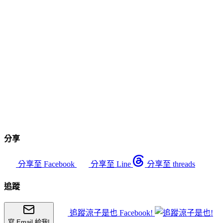
分享
分享至 Facebook
分享至 Line
分享至 threads
追蹤
追蹤涼子是也 Facebook!
寫 Email 給我!