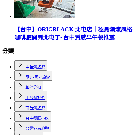
【台中】ORIGBLACK 北屯店｜極黑潮流風格
咖啡廳開到北屯了~台中質感早午餐推薦
分類
中台灣旅遊
亞洲-國外旅遊
其他分類
北台灣旅遊
南台灣旅遊
台中餐廳小吃
台灣外島旅遊