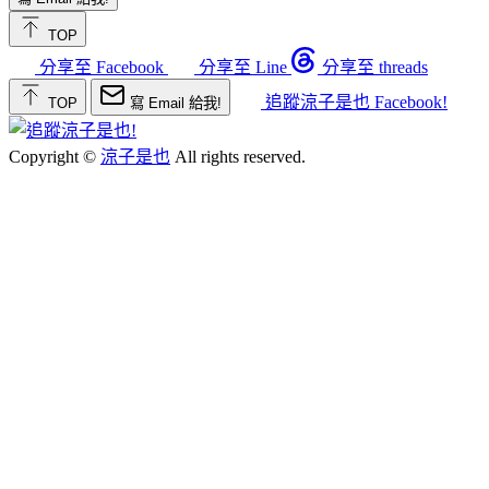
TOP
分享至 Facebook
分享至 Line
分享至 threads
追蹤涼子是也 Facebook!
TOP
寫 Email 給我!
Copyright ©
涼子是也
All rights reserved.