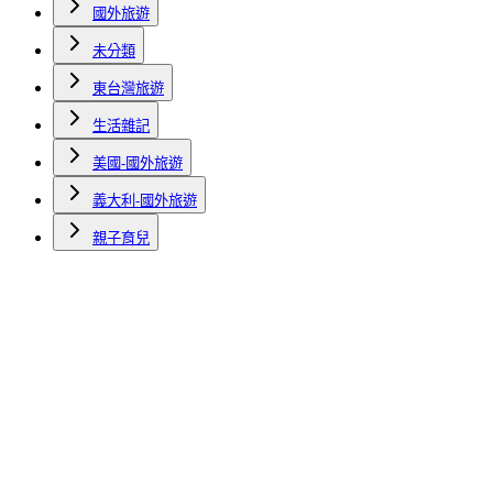
國外旅遊
未分類
東台灣旅遊
生活雜記
美國-國外旅遊
義大利-國外旅遊
親子育兒