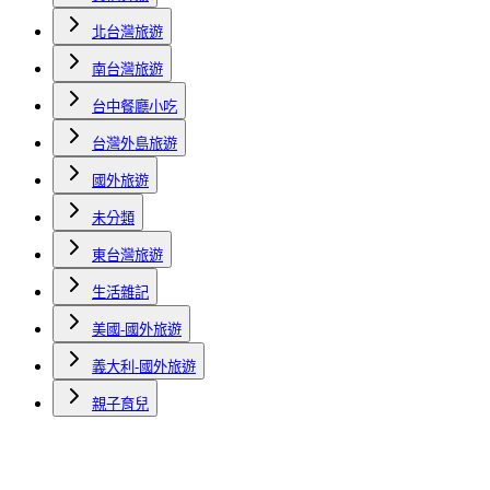
北台灣旅遊
南台灣旅遊
台中餐廳小吃
台灣外島旅遊
國外旅遊
未分類
東台灣旅遊
生活雜記
美國-國外旅遊
義大利-國外旅遊
親子育兒