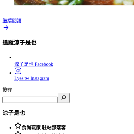
繼續閱讀
追蹤涼子是也
涼子是也
Facebook
Lyes.tw
Instagram
搜尋
涼子是也
食尚玩家 駐站部落客