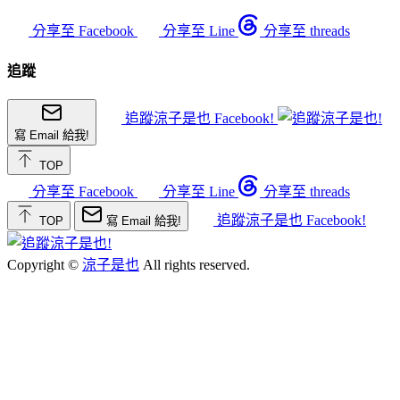
分享至 Facebook
分享至 Line
分享至 threads
追蹤
追蹤涼子是也 Facebook!
寫 Email 給我!
TOP
分享至 Facebook
分享至 Line
分享至 threads
追蹤涼子是也 Facebook!
TOP
寫 Email 給我!
Copyright ©
涼子是也
All rights reserved.