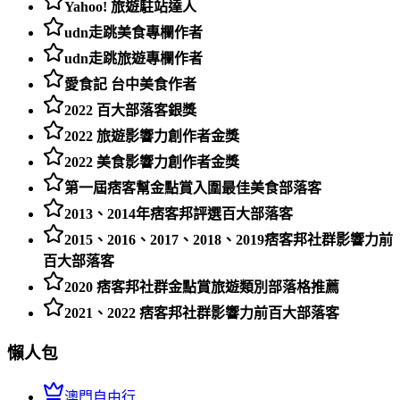
Yahoo! 旅遊駐站達人
udn走跳美食專欄作者
udn走跳旅遊專欄作者
愛食記 台中美食作者
2022 百大部落客銀獎
2022 旅遊影響力創作者金獎
2022 美食影響力創作者金獎
第一屆痞客幫金點賞入圍最佳美食部落客
2013、2014年痞客邦評選百大部落客
2015、2016、2017、2018、2019痞客邦社群影響力前
百大部落客
2020 痞客邦社群金點賞旅遊類別部落格推薦
2021、2022 痞客邦社群影響力前百大部落客
懶人包
澳門自由行