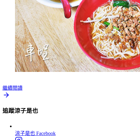
繼續閱讀
追蹤涼子是也
涼子是也
Facebook