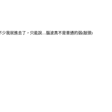
少我就進去了，只能說…腦波真不是普通的弱(敲頭)