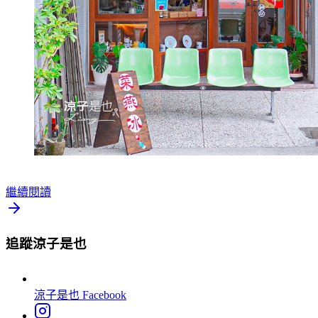
繼續閱讀
追蹤涼子是也
涼子是也
Facebook