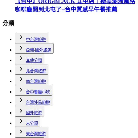
【台中】ORIGBLACK 北屯店｜極黑潮流風格
咖啡廳開到北屯了~台中質感早午餐推薦
分類
中台灣旅遊
亞洲-國外旅遊
其他分類
北台灣旅遊
南台灣旅遊
台中餐廳小吃
台灣外島旅遊
國外旅遊
未分類
東台灣旅遊