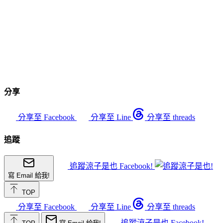
分享
分享至 Facebook
分享至 Line
分享至 threads
追蹤
追蹤涼子是也 Facebook!
寫 Email 給我!
TOP
分享至 Facebook
分享至 Line
分享至 threads
追蹤涼子是也 Facebook!