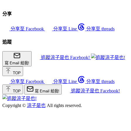
分享
分享至 Facebook
分享至 Line
分享至 threads
追蹤
追蹤涼子是也 Facebook!
寫 Email 給我!
TOP
分享至 Facebook
分享至 Line
分享至 threads
追蹤涼子是也 Facebook!
TOP
寫 Email 給我!
Copyright ©
涼子是也
All rights reserved.