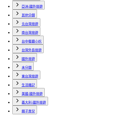
亞洲-國外旅遊
其他分類
北台灣旅遊
南台灣旅遊
台中餐廳小吃
台灣外島旅遊
國外旅遊
未分類
東台灣旅遊
生活雜記
美國-國外旅遊
義大利-國外旅遊
親子育兒