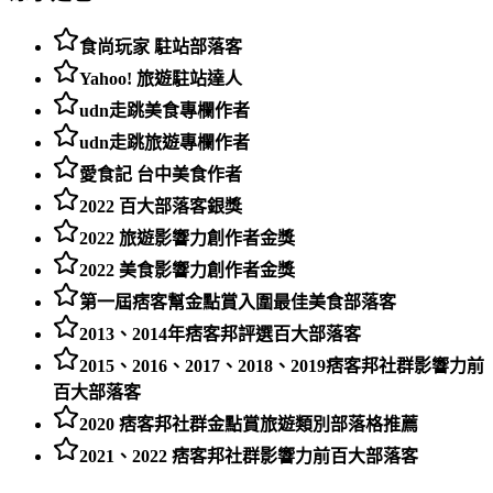
食尚玩家 駐站部落客
Yahoo! 旅遊駐站達人
udn走跳美食專欄作者
udn走跳旅遊專欄作者
愛食記 台中美食作者
2022 百大部落客銀獎
2022 旅遊影響力創作者金獎
2022 美食影響力創作者金獎
第一屆痞客幫金點賞入圍最佳美食部落客
2013、2014年痞客邦評選百大部落客
2015、2016、2017、2018、2019痞客邦社群影響力前
百大部落客
2020 痞客邦社群金點賞旅遊類別部落格推薦
2021、2022 痞客邦社群影響力前百大部落客