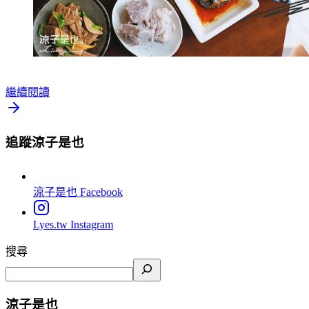
繼續閱讀
追蹤涼子是也
涼子是也
Facebook
Lyes.tw
Instagram
搜尋
涼子是也