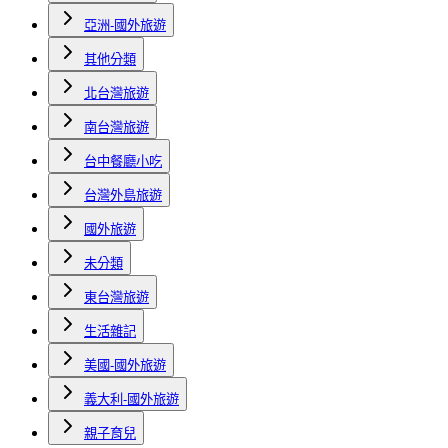
亞洲-國外旅遊
其他分類
北台灣旅遊
南台灣旅遊
台中餐廳小吃
台灣外島旅遊
國外旅遊
未分類
東台灣旅遊
生活雜記
美國-國外旅遊
義大利-國外旅遊
親子育兒