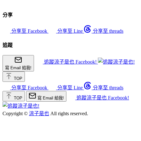
分享
分享至 Facebook
分享至 Line
分享至 threads
追蹤
追蹤涼子是也 Facebook!
寫 Email 給我!
TOP
分享至 Facebook
分享至 Line
分享至 threads
追蹤涼子是也 Facebook!
TOP
寫 Email 給我!
Copyright ©
涼子是也
All rights reserved.