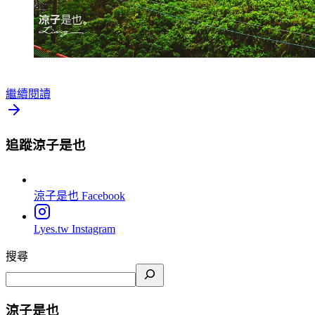
繼續閱讀
追蹤涼子是也
涼子是也
Facebook
Lyes.tw
Instagram
搜尋
涼子是也