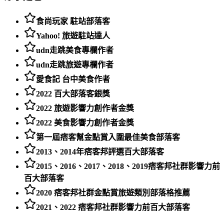
食尚玩家 駐站部落客
Yahoo! 旅遊駐站達人
udn走跳美食專欄作者
udn走跳旅遊專欄作者
愛食記 台中美食作者
2022 百大部落客銀獎
2022 旅遊影響力創作者金獎
2022 美食影響力創作者金獎
第一屆痞客幫金點賞入圍最佳美食部落客
2013、2014年痞客邦評選百大部落客
2015、2016、2017、2018、2019痞客邦社群影響力前
百大部落客
2020 痞客邦社群金點賞旅遊類別部落格推薦
2021、2022 痞客邦社群影響力前百大部落客