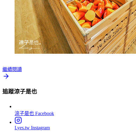
繼續閱讀
追蹤涼子是也
涼子是也
Facebook
Lyes.tw
Instagram