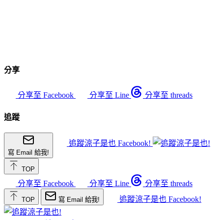
分享
分享至 Facebook
分享至 Line
分享至 threads
追蹤
追蹤涼子是也 Facebook!
寫 Email 給我!
TOP
分享至 Facebook
分享至 Line
分享至 threads
追蹤涼子是也 Facebook!
TOP
寫 Email 給我!