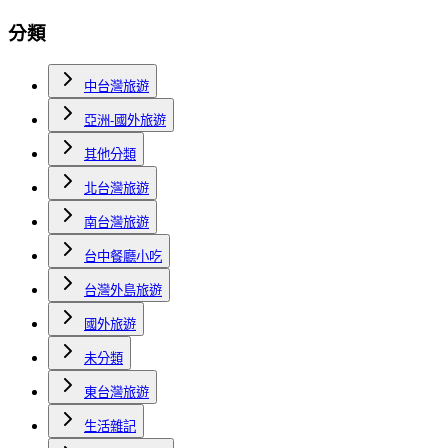
分類
中台灣旅遊
亞洲-國外旅遊
其他分類
北台灣旅遊
南台灣旅遊
台中餐廳小吃
台灣外島旅遊
國外旅遊
未分類
東台灣旅遊
生活雜記