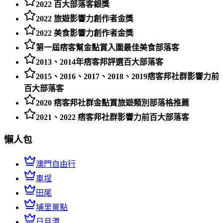
2022 百大部落客銀獎
2022 旅遊影響力創作者金獎
2022 美食影響力創作者金獎
第一屆痞客幫金點賞入圍最佳美食部落客
2013、2014年痞客邦評選百大部落客
2015、2016、2017、2018、2019痞客邦社群影響力前
百大部落客
2020 痞客邦社群金點賞旅遊類別部落格推薦
2021、2022 痞客邦社群影響力前百大部落客
懶人包
澳門自由行
車埕
田尾
埔里景點
日月潭