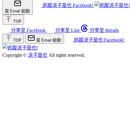
追蹤涼子是也 Facebook!
寫 Email 給我!
TOP
分享至 Facebook
分享至 Line
分享至 threads
追蹤涼子是也 Facebook!
TOP
寫 Email 給我!
Copyright ©
涼子是也
All rights reserved.