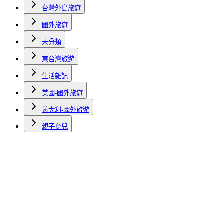
台灣外島旅遊
國外旅遊
未分類
東台灣旅遊
生活雜記
美國-國外旅遊
義大利-國外旅遊
親子育兒