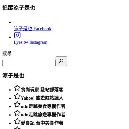
追蹤涼子是也
涼子是也
Facebook
Lyes.tw
Instagram
搜尋
涼子是也
食尚玩家 駐站部落客
Yahoo! 旅遊駐站達人
udn走跳美食專欄作者
udn走跳旅遊專欄作者
愛食記 台中美食作者