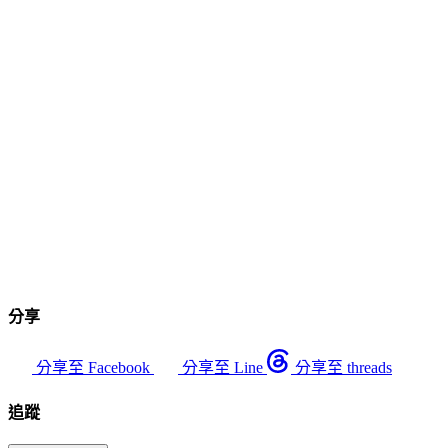
分享
分享至 Facebook
分享至 Line
分享至 threads
追蹤