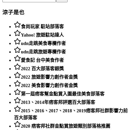
涼子是也
食尚玩家 駐站部落客
Yahoo! 旅遊駐站達人
udn走跳美食專欄作者
udn走跳旅遊專欄作者
愛食記 台中美食作者
2022 百大部落客銀獎
2022 旅遊影響力創作者金獎
2022 美食影響力創作者金獎
第一屆痞客幫金點賞入圍最佳美食部落客
2013、2014年痞客邦評選百大部落客
2015、2016、2017、2018、2019痞客邦社群影響力前
百大部落客
2020 痞客邦社群金點賞旅遊類別部落格推薦