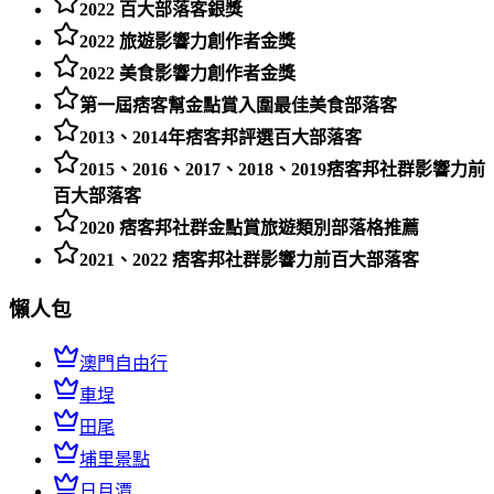
2022 百大部落客銀獎
2022 旅遊影響力創作者金獎
2022 美食影響力創作者金獎
第一屆痞客幫金點賞入圍最佳美食部落客
2013、2014年痞客邦評選百大部落客
2015、2016、2017、2018、2019痞客邦社群影響力前
百大部落客
2020 痞客邦社群金點賞旅遊類別部落格推薦
2021、2022 痞客邦社群影響力前百大部落客
懶人包
澳門自由行
車埕
田尾
埔里景點
日月潭