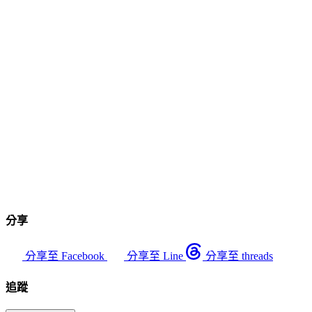
分享
分享至 Facebook
分享至 Line
分享至 threads
追蹤