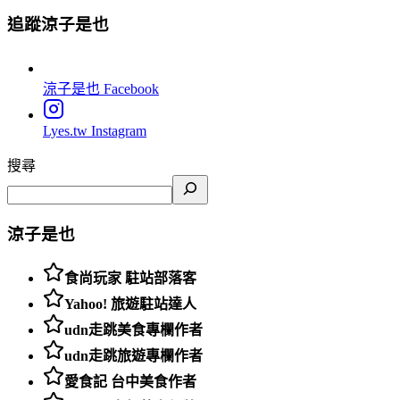
追蹤涼子是也
涼子是也
Facebook
Lyes.tw
Instagram
搜尋
涼子是也
食尚玩家 駐站部落客
Yahoo! 旅遊駐站達人
udn走跳美食專欄作者
udn走跳旅遊專欄作者
愛食記 台中美食作者