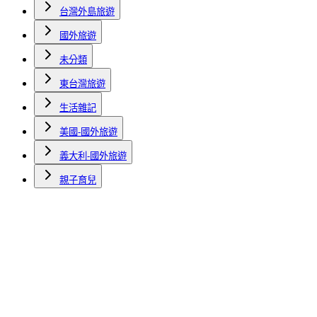
台灣外島旅遊
國外旅遊
未分類
東台灣旅遊
生活雜記
美國-國外旅遊
義大利-國外旅遊
親子育兒