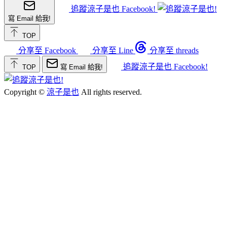
追蹤涼子是也 Facebook!
寫 Email 給我!
TOP
分享至 Facebook
分享至 Line
分享至 threads
追蹤涼子是也 Facebook!
TOP
寫 Email 給我!
Copyright ©
涼子是也
All rights reserved.