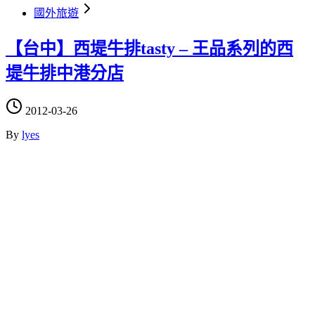
國外旅遊
【台中】西堤牛排tasty – 王品系列的西
堤牛排中港分店
2012-03-26
By
lyes