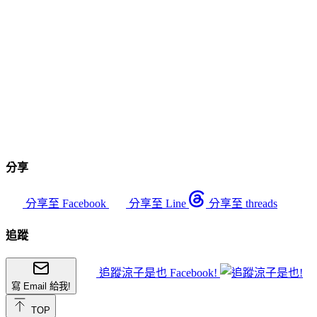
分享
分享至 Facebook
分享至 Line
分享至 threads
追蹤
追蹤涼子是也 Facebook!
寫 Email 給我!
TOP