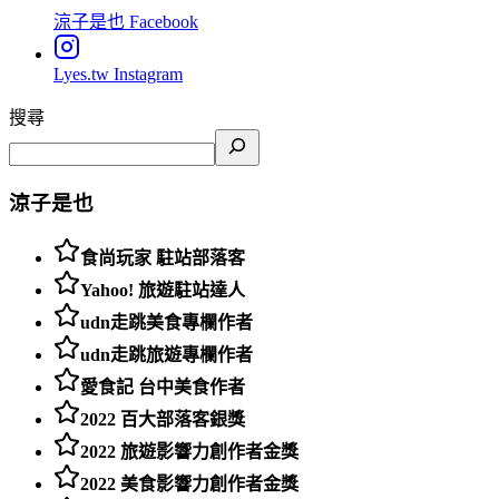
涼子是也
Facebook
Lyes.tw
Instagram
搜尋
涼子是也
食尚玩家 駐站部落客
Yahoo! 旅遊駐站達人
udn走跳美食專欄作者
udn走跳旅遊專欄作者
愛食記 台中美食作者
2022 百大部落客銀獎
2022 旅遊影響力創作者金獎
2022 美食影響力創作者金獎