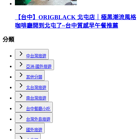
【台中】ORIGBLACK 北屯店｜極黑潮流風格
咖啡廳開到北屯了~台中質感早午餐推薦
分類
中台灣旅遊
亞洲-國外旅遊
其他分類
北台灣旅遊
南台灣旅遊
台中餐廳小吃
台灣外島旅遊
國外旅遊