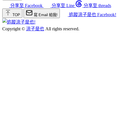
分享至 Facebook
分享至 Line
分享至 threads
追蹤涼子是也 Facebook!
TOP
寫 Email 給我!
Copyright ©
涼子是也
All rights reserved.