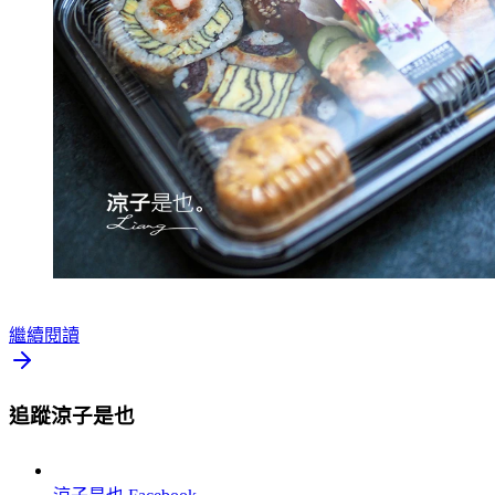
繼續閱讀
追蹤涼子是也