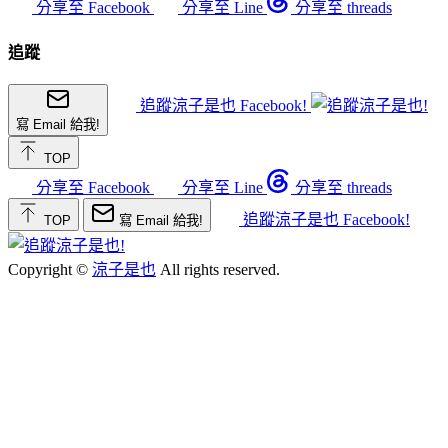
分享至 Facebook
分享至 Line
分享至 threads
追蹤
追蹤涼子是也 Facebook!
寫 Email 給我!
TOP
分享至 Facebook
分享至 Line
分享至 threads
追蹤涼子是也 Facebook!
TOP
寫 Email 給我!
Copyright ©
涼子是也
All rights reserved.