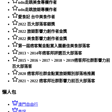
udn走跳美食專欄作者
udn走跳旅遊專欄作者
愛食記 台中美食作者
2022 百大部落客銀獎
2022 旅遊影響力創作者金獎
2022 美食影響力創作者金獎
第一屆痞客幫金點賞入圍最佳美食部落客
2013、2014年痞客邦評選百大部落客
2015、2016、2017、2018、2019痞客邦社群影響力前
百大部落客
2020 痞客邦社群金點賞旅遊類別部落格推薦
2021、2022 痞客邦社群影響力前百大部落客
懶人包
澳門自由行
車埕