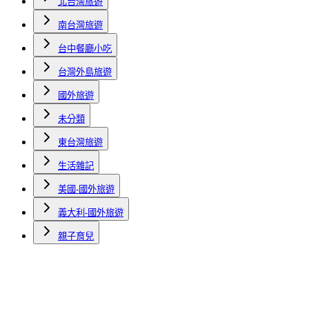
北台灣旅遊
南台灣旅遊
台中餐廳小吃
台灣外島旅遊
國外旅遊
未分類
東台灣旅遊
生活雜記
美國-國外旅遊
義大利-國外旅遊
親子育兒