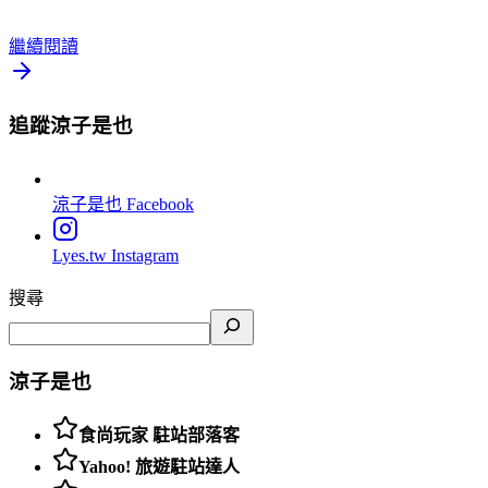
繼續閱讀
追蹤涼子是也
涼子是也
Facebook
Lyes.tw
Instagram
搜尋
涼子是也
食尚玩家 駐站部落客
Yahoo! 旅遊駐站達人