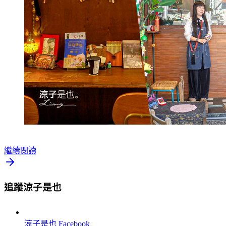
繼續閱讀
追蹤涼子是也
涼子是也
Facebook