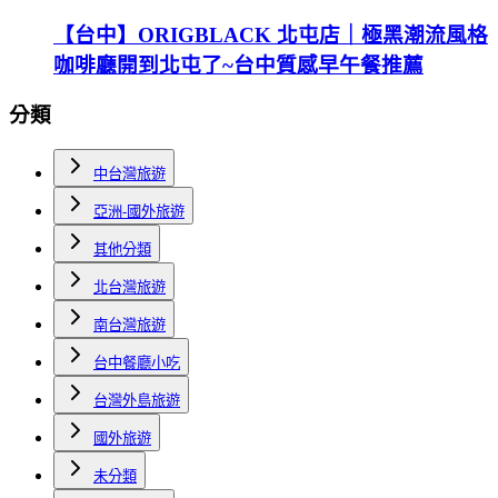
【台中】ORIGBLACK 北屯店｜極黑潮流風格
咖啡廳開到北屯了~台中質感早午餐推薦
分類
中台灣旅遊
亞洲-國外旅遊
其他分類
北台灣旅遊
南台灣旅遊
台中餐廳小吃
台灣外島旅遊
國外旅遊
未分類