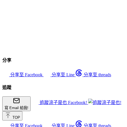
分享
分享至 Facebook
分享至 Line
分享至 threads
追蹤
追蹤涼子是也 Facebook!
寫 Email 給我!
TOP
分享至 Facebook
分享至 Line
分享至 threads