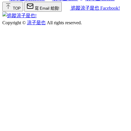
追蹤涼子是也 Facebook!
TOP
寫 Email 給我!
Copyright ©
涼子是也
All rights reserved.