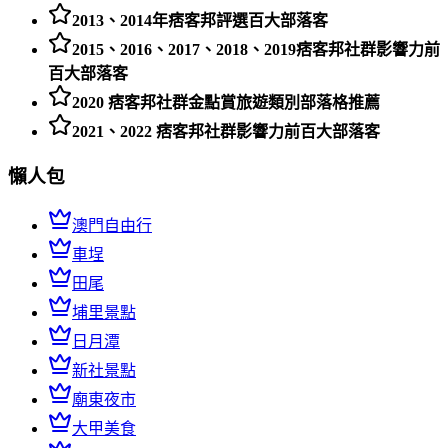
2013、2014年痞客邦評選百大部落客
2015、2016、2017、2018、2019痞客邦社群影響力前
百大部落客
2020 痞客邦社群金點賞旅遊類別部落格推薦
2021、2022 痞客邦社群影響力前百大部落客
懶人包
澳門自由行
車埕
田尾
埔里景點
日月潭
新社景點
廟東夜市
大甲美食