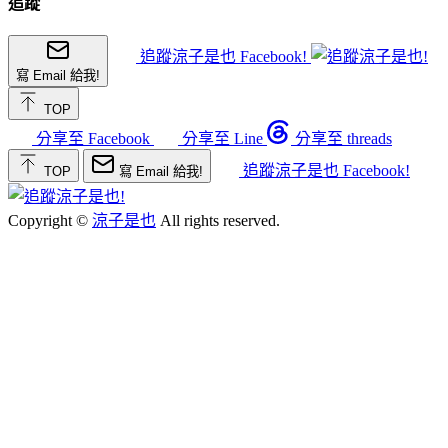
追蹤
追蹤涼子是也 Facebook!
寫 Email 給我!
TOP
分享至 Facebook
分享至 Line
分享至 threads
追蹤涼子是也 Facebook!
TOP
寫 Email 給我!
Copyright ©
涼子是也
All rights reserved.