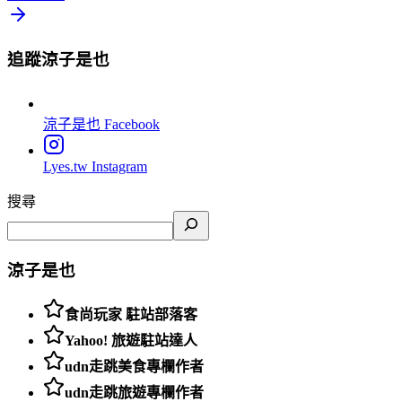
追蹤涼子是也
涼子是也
Facebook
Lyes.tw
Instagram
搜尋
涼子是也
食尚玩家 駐站部落客
Yahoo! 旅遊駐站達人
udn走跳美食專欄作者
udn走跳旅遊專欄作者