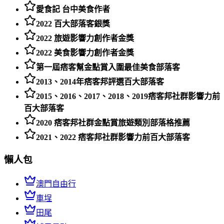
愛食記 台中美食作者
2022 百大部落客銀獎
2022 旅遊影響力創作者金獎
2022 美食影響力創作者金獎
第一屆痞客幫金點賞入圍最佳美食部落客
2013、2014年痞客邦評選百大部落客
2015、2016、2017、2018、2019痞客邦社群影響力前
百大部落客
2020 痞客邦社群金點賞旅遊類別部落格推薦
2021、2022 痞客邦社群影響力前百大部落客
懶人包
澳門自由行
車埕
田尾