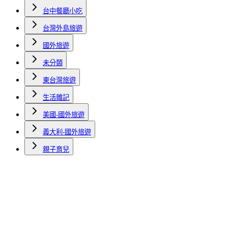
台中餐廳小吃
台灣外島旅遊
國外旅遊
未分類
東台灣旅遊
生活雜記
美國-國外旅遊
義大利-國外旅遊
親子育兒