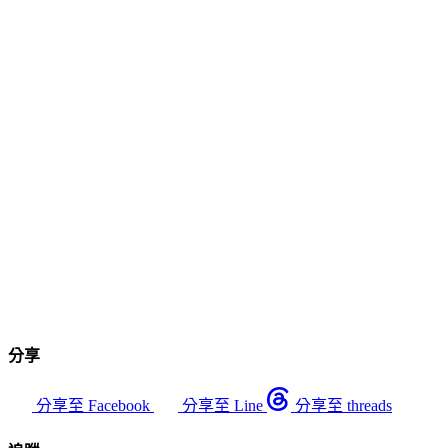
分享
分享至 Facebook
分享至 Line
分享至 threads