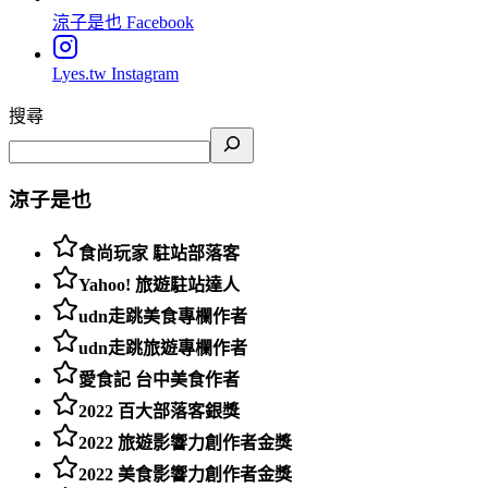
涼子是也
Facebook
Lyes.tw
Instagram
搜尋
涼子是也
食尚玩家 駐站部落客
Yahoo! 旅遊駐站達人
udn走跳美食專欄作者
udn走跳旅遊專欄作者
愛食記 台中美食作者
2022 百大部落客銀獎
2022 旅遊影響力創作者金獎
2022 美食影響力創作者金獎