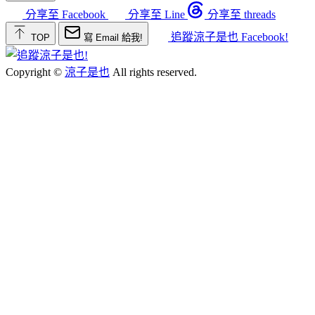
分享至 Facebook
分享至 Line
分享至 threads
追蹤涼子是也 Facebook!
TOP
寫 Email 給我!
Copyright ©
涼子是也
All rights reserved.