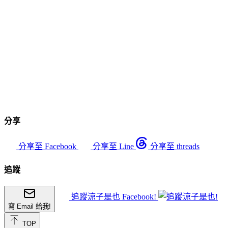
分享
分享至 Facebook
分享至 Line
分享至 threads
追蹤
追蹤涼子是也 Facebook!
寫 Email 給我!
TOP