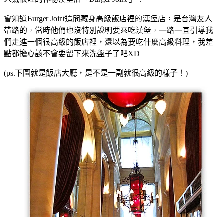
會知道Burger Joint
這間藏身高級飯店裡的漢堡店，是台灣友人
帶路的，當時他們也沒特別說明要來吃漢堡，一路一直引導我
們走進一個很高級的飯店裡，還以為要吃什麼高級料理，我差
點都擔心該不會要留下來洗盤子了吧XD
(ps.下圖就是飯店大廳，是不是一副就很高級的樣子！)