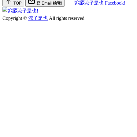
追蹤涼子是也 Facebook!
TOP
寫 Email 給我!
Copyright ©
涼子是也
All rights reserved.