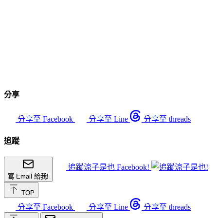
分享
分享至 Facebook
分享至 Line
分享至 threads
追蹤
追蹤涼子是也 Facebook!
寫 Email 給我!
TOP
分享至 Facebook
分享至 Line
分享至 threads