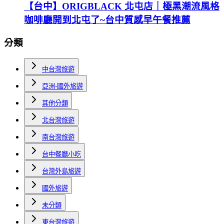
【台中】ORIGBLACK 北屯店｜極黑潮流風格
咖啡廳開到北屯了~台中質感早午餐推薦
分類
中台灣旅遊
亞洲-國外旅遊
其他分類
北台灣旅遊
南台灣旅遊
台中餐廳小吃
台灣外島旅遊
國外旅遊
未分類
東台灣旅遊