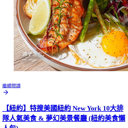
繼續閱讀
【紐約】特搜美國紐約 New York 10大排
隊人氣美食 & 夢幻美景餐廳 (紐約美食懶