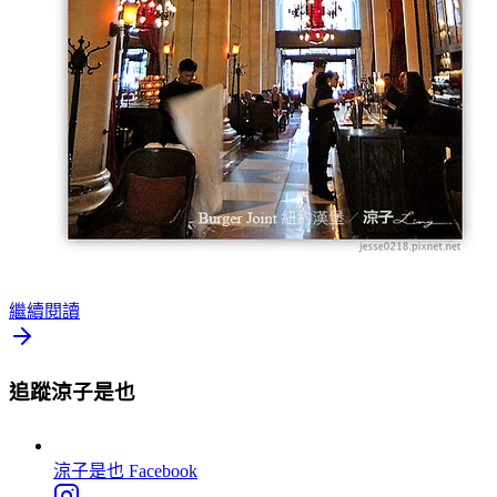
繼續閱讀
追蹤涼子是也
涼子是也
Facebook