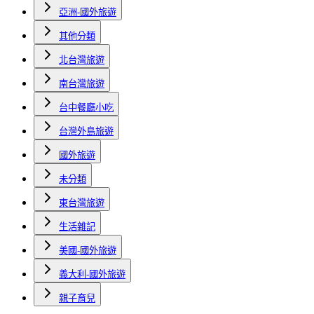
亞洲-國外旅遊
其他分類
北台灣旅遊
南台灣旅遊
台中餐廳小吃
台灣外島旅遊
國外旅遊
未分類
東台灣旅遊
生活雜記
美國-國外旅遊
義大利-國外旅遊
親子育兒