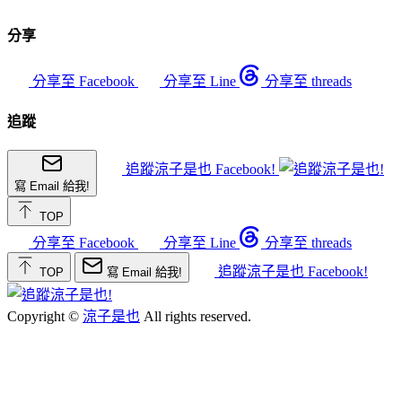
分享
分享至 Facebook
分享至 Line
分享至 threads
追蹤
追蹤涼子是也 Facebook!
寫 Email 給我!
TOP
分享至 Facebook
分享至 Line
分享至 threads
追蹤涼子是也 Facebook!
TOP
寫 Email 給我!
Copyright ©
涼子是也
All rights reserved.