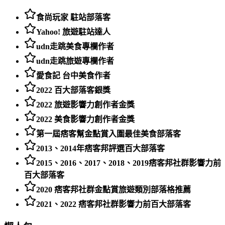
食尚玩家 駐站部落客
Yahoo! 旅遊駐站達人
udn走跳美食專欄作者
udn走跳旅遊專欄作者
愛食記 台中美食作者
2022 百大部落客銀獎
2022 旅遊影響力創作者金獎
2022 美食影響力創作者金獎
第一屆痞客幫金點賞入圍最佳美食部落客
2013、2014年痞客邦評選百大部落客
2015、2016、2017、2018、2019痞客邦社群影響力前
百大部落客
2020 痞客邦社群金點賞旅遊類別部落格推薦
2021、2022 痞客邦社群影響力前百大部落客