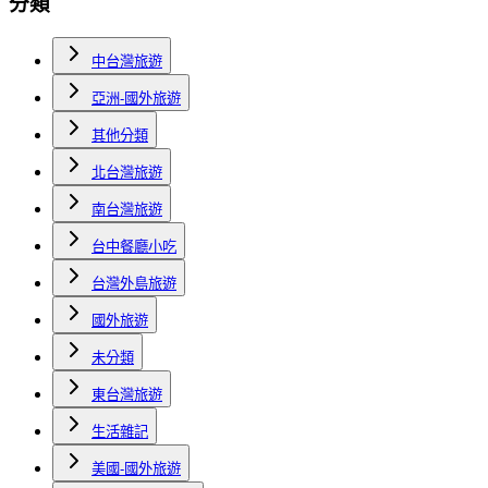
分類
中台灣旅遊
亞洲-國外旅遊
其他分類
北台灣旅遊
南台灣旅遊
台中餐廳小吃
台灣外島旅遊
國外旅遊
未分類
東台灣旅遊
生活雜記
美國-國外旅遊