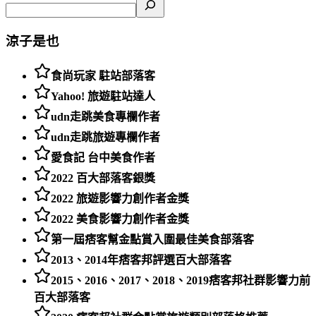
涼子是也
食尚玩家 駐站部落客
Yahoo! 旅遊駐站達人
udn走跳美食專欄作者
udn走跳旅遊專欄作者
愛食記 台中美食作者
2022 百大部落客銀獎
2022 旅遊影響力創作者金獎
2022 美食影響力創作者金獎
第一屆痞客幫金點賞入圍最佳美食部落客
2013、2014年痞客邦評選百大部落客
2015、2016、2017、2018、2019痞客邦社群影響力前
百大部落客