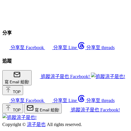
分享
分享至 Facebook
分享至 Line
分享至 threads
追蹤
追蹤涼子是也 Facebook!
寫 Email 給我!
TOP
分享至 Facebook
分享至 Line
分享至 threads
追蹤涼子是也 Facebook!
TOP
寫 Email 給我!
Copyright ©
涼子是也
All rights reserved.