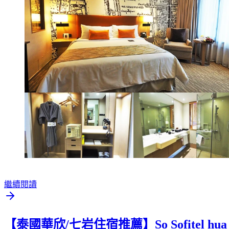
繼續閱讀
【泰國華欣/七岩住宿推薦】So Sofitel 