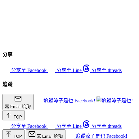
分享
分享至 Facebook
分享至 Line
分享至 threads
追蹤
追蹤涼子是也 Facebook!
寫 Email 給我!
TOP
分享至 Facebook
分享至 Line
分享至 threads
追蹤涼子是也 Facebook!
TOP
寫 Email 給我!