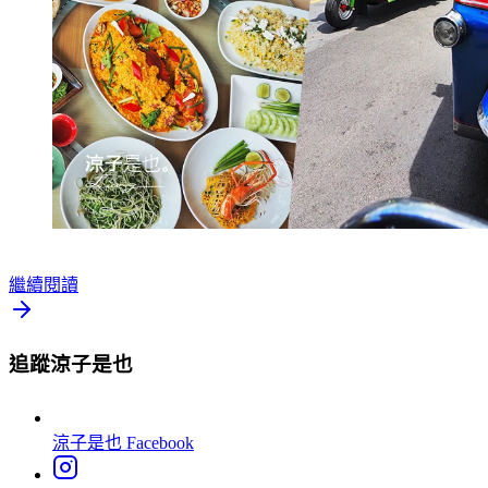
繼續閱讀
追蹤涼子是也
涼子是也
Facebook