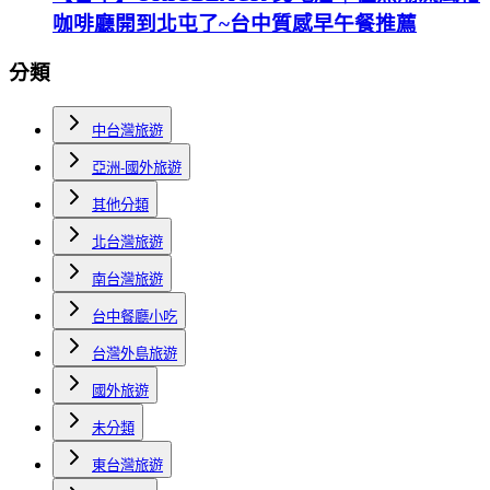
咖啡廳開到北屯了~台中質感早午餐推薦
分類
中台灣旅遊
亞洲-國外旅遊
其他分類
北台灣旅遊
南台灣旅遊
台中餐廳小吃
台灣外島旅遊
國外旅遊
未分類
東台灣旅遊