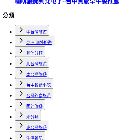
咖啡廳開到北屯了~台中質感早午餐推薦
分類
中台灣旅遊
亞洲-國外旅遊
其他分類
北台灣旅遊
南台灣旅遊
台中餐廳小吃
台灣外島旅遊
國外旅遊
未分類
東台灣旅遊
生活雜記