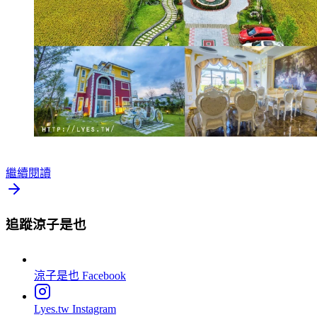
繼續閱讀
追蹤涼子是也
涼子是也
Facebook
Lyes.tw
Instagram