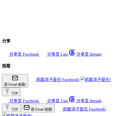
分享
分享至 Facebook
分享至 Line
分享至 threads
追蹤
追蹤涼子是也 Facebook!
寫 Email 給我!
TOP
分享至 Facebook
分享至 Line
分享至 threads
追蹤涼子是也 Facebook!
TOP
寫 Email 給我!