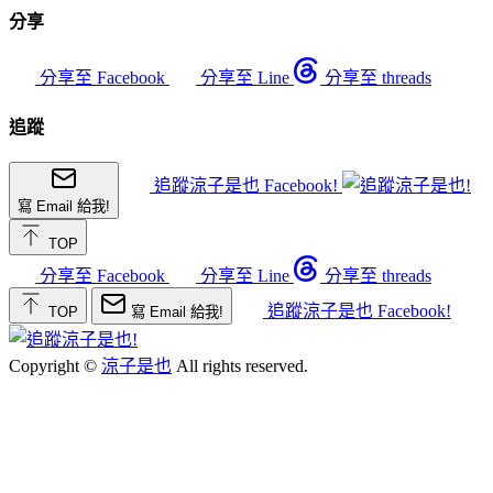
分享
分享至 Facebook
分享至 Line
分享至 threads
追蹤
追蹤涼子是也 Facebook!
寫 Email 給我!
TOP
分享至 Facebook
分享至 Line
分享至 threads
追蹤涼子是也 Facebook!
TOP
寫 Email 給我!
Copyright ©
涼子是也
All rights reserved.