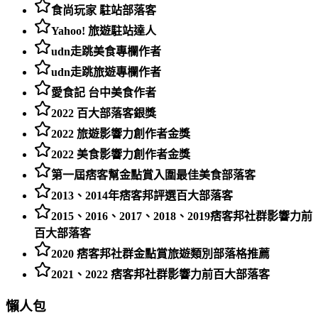
食尚玩家 駐站部落客
Yahoo! 旅遊駐站達人
udn走跳美食專欄作者
udn走跳旅遊專欄作者
愛食記 台中美食作者
2022 百大部落客銀獎
2022 旅遊影響力創作者金獎
2022 美食影響力創作者金獎
第一屆痞客幫金點賞入圍最佳美食部落客
2013、2014年痞客邦評選百大部落客
2015、2016、2017、2018、2019痞客邦社群影響力前
百大部落客
2020 痞客邦社群金點賞旅遊類別部落格推薦
2021、2022 痞客邦社群影響力前百大部落客
懶人包