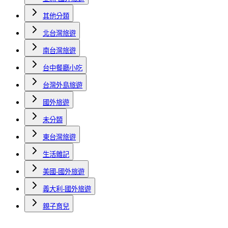
其他分類
北台灣旅遊
南台灣旅遊
台中餐廳小吃
台灣外島旅遊
國外旅遊
未分類
東台灣旅遊
生活雜記
美國-國外旅遊
義大利-國外旅遊
親子育兒