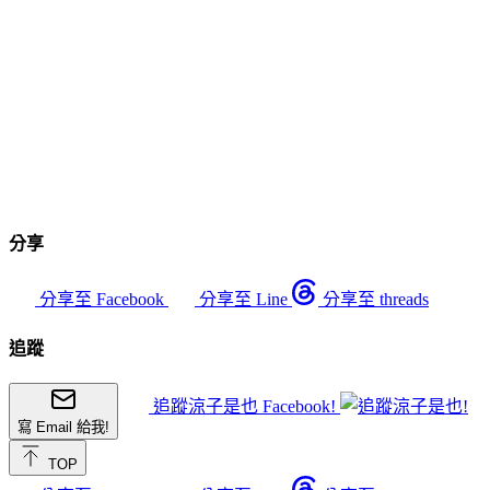
分享
分享至 Facebook
分享至 Line
分享至 threads
追蹤
追蹤涼子是也 Facebook!
寫 Email 給我!
TOP