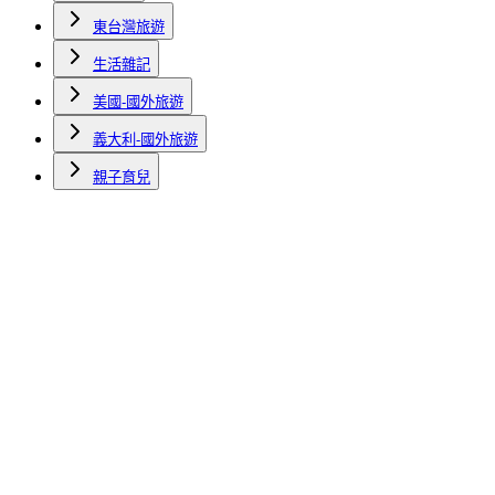
東台灣旅遊
生活雜記
美國-國外旅遊
義大利-國外旅遊
親子育兒