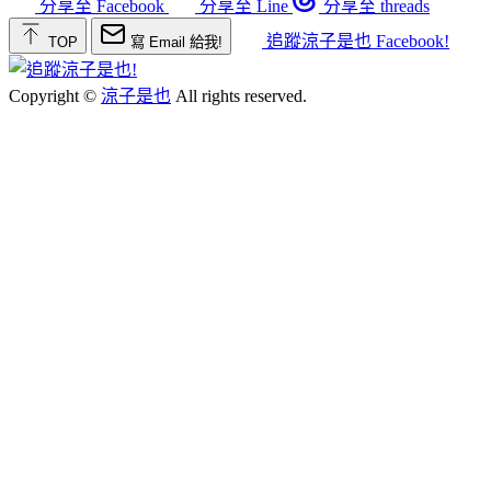
分享至 Facebook
分享至 Line
分享至 threads
追蹤涼子是也 Facebook!
TOP
寫 Email 給我!
Copyright ©
涼子是也
All rights reserved.