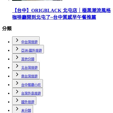
【台中】ORIGBLACK 北屯店｜極黑潮流風格
咖啡廳開到北屯了~台中質感早午餐推薦
分類
中台灣旅遊
亞洲-國外旅遊
其他分類
北台灣旅遊
南台灣旅遊
台中餐廳小吃
台灣外島旅遊
國外旅遊
未分類