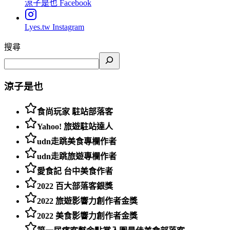
涼子是也
Facebook
Lyes.tw
Instagram
搜尋
涼子是也
食尚玩家 駐站部落客
Yahoo! 旅遊駐站達人
udn走跳美食專欄作者
udn走跳旅遊專欄作者
愛食記 台中美食作者
2022 百大部落客銀獎
2022 旅遊影響力創作者金獎
2022 美食影響力創作者金獎