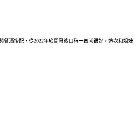
理與餐酒搭配，從2022年底開幕後口碑一直就很好，這次和姐妹