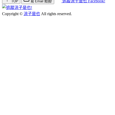
追蹤涼子是也 Facebook!
TOP
寫 Email 給我!
Copyright ©
涼子是也
All rights reserved.