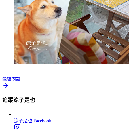
繼續閱讀
追蹤涼子是也
涼子是也
Facebook