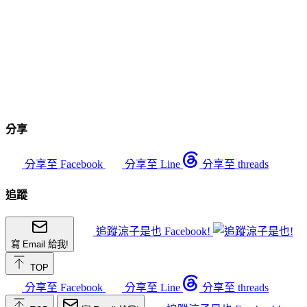
分享
分享至 Facebook
分享至 Line
分享至 threads
追蹤
追蹤涼子是也 Facebook!
寫 Email 給我!
TOP
分享至 Facebook
分享至 Line
分享至 threads