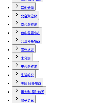
其他分類
北台灣旅遊
南台灣旅遊
台中餐廳小吃
台灣外島旅遊
國外旅遊
未分類
東台灣旅遊
生活雜記
美國-國外旅遊
義大利-國外旅遊
親子育兒