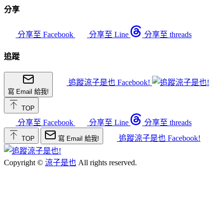
分享
分享至 Facebook
分享至 Line
分享至 threads
追蹤
追蹤涼子是也 Facebook!
寫 Email 給我!
TOP
分享至 Facebook
分享至 Line
分享至 threads
追蹤涼子是也 Facebook!
TOP
寫 Email 給我!
Copyright ©
涼子是也
All rights reserved.