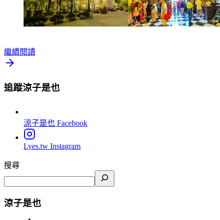
繼續閱讀
追蹤涼子是也
涼子是也
Facebook
Lyes.tw
Instagram
搜尋
涼子是也