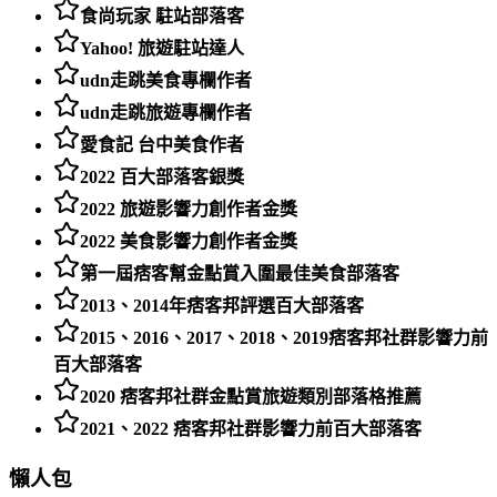
食尚玩家 駐站部落客
Yahoo! 旅遊駐站達人
udn走跳美食專欄作者
udn走跳旅遊專欄作者
愛食記 台中美食作者
2022 百大部落客銀獎
2022 旅遊影響力創作者金獎
2022 美食影響力創作者金獎
第一屆痞客幫金點賞入圍最佳美食部落客
2013、2014年痞客邦評選百大部落客
2015、2016、2017、2018、2019痞客邦社群影響力前
百大部落客
2020 痞客邦社群金點賞旅遊類別部落格推薦
2021、2022 痞客邦社群影響力前百大部落客
懶人包