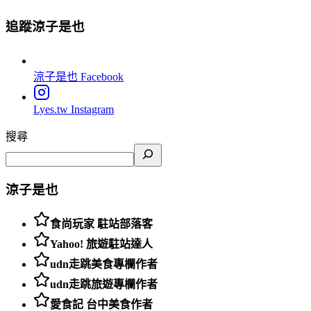
追蹤涼子是也
涼子是也
Facebook
Lyes.tw
Instagram
搜尋
涼子是也
食尚玩家 駐站部落客
Yahoo! 旅遊駐站達人
udn走跳美食專欄作者
udn走跳旅遊專欄作者
愛食記 台中美食作者