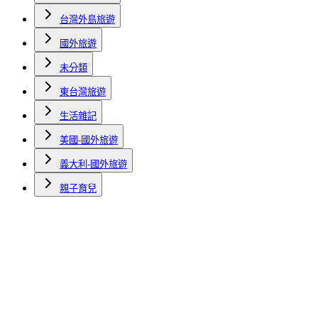
台灣外島旅遊
國外旅遊
未分類
東台灣旅遊
生活雜記
美國-國外旅遊
義大利-國外旅遊
親子育兒