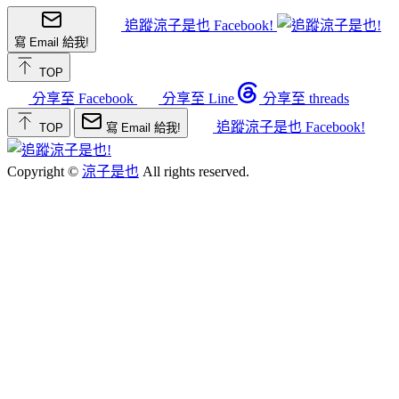
追蹤涼子是也 Facebook!
寫 Email 給我!
TOP
分享至 Facebook
分享至 Line
分享至 threads
追蹤涼子是也 Facebook!
TOP
寫 Email 給我!
Copyright ©
涼子是也
All rights reserved.