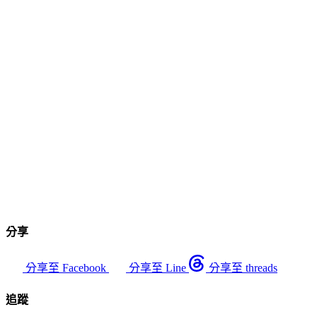
分享
分享至 Facebook
分享至 Line
分享至 threads
追蹤