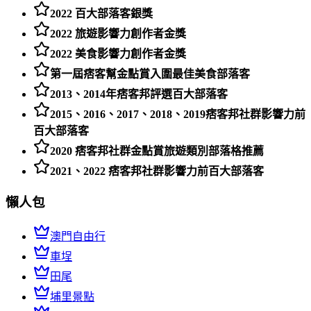
2022 百大部落客銀獎
2022 旅遊影響力創作者金獎
2022 美食影響力創作者金獎
第一屆痞客幫金點賞入圍最佳美食部落客
2013、2014年痞客邦評選百大部落客
2015、2016、2017、2018、2019痞客邦社群影響力前
百大部落客
2020 痞客邦社群金點賞旅遊類別部落格推薦
2021、2022 痞客邦社群影響力前百大部落客
懶人包
澳門自由行
車埕
田尾
埔里景點