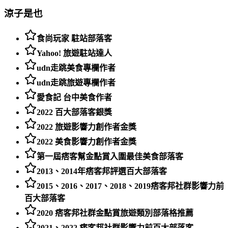
涼子是也
食尚玩家 駐站部落客
Yahoo! 旅遊駐站達人
udn走跳美食專欄作者
udn走跳旅遊專欄作者
愛食記 台中美食作者
2022 百大部落客銀獎
2022 旅遊影響力創作者金獎
2022 美食影響力創作者金獎
第一屆痞客幫金點賞入圍最佳美食部落客
2013、2014年痞客邦評選百大部落客
2015、2016、2017、2018、2019痞客邦社群影響力前
百大部落客
2020 痞客邦社群金點賞旅遊類別部落格推薦
2021、2022 痞客邦社群影響力前百大部落客