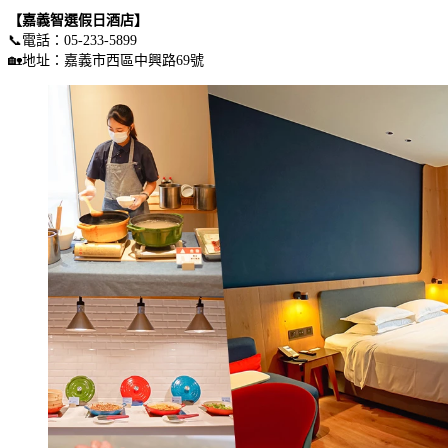
【嘉義智選假日酒店】
📞電話：05-233-5899
🏡地址：嘉義市西區中興路69號