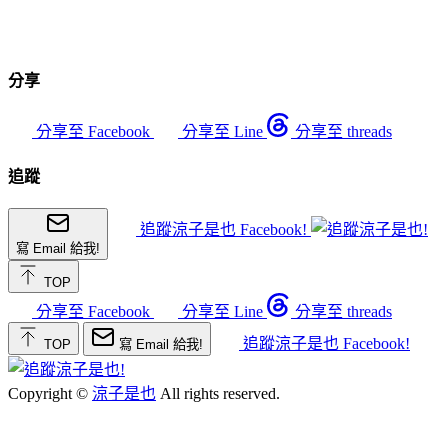
分享
分享至 Facebook
分享至 Line
分享至 threads
追蹤
追蹤涼子是也 Facebook!
寫 Email 給我!
TOP
分享至 Facebook
分享至 Line
分享至 threads
追蹤涼子是也 Facebook!
TOP
寫 Email 給我!
Copyright ©
涼子是也
All rights reserved.