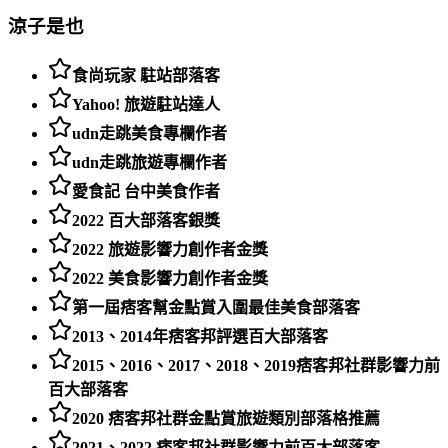
涼子是也
食尚玩家 駐站部落客
Yahoo! 旅遊駐站達人
udn走跳美食專欄作者
udn走跳旅遊專欄作者
愛食記 台中美食作者
2022 百大部落客銀獎
2022 旅遊影響力創作者金獎
2022 美食影響力創作者金獎
第一屆痞客幫金點賞入圍最佳美食部落客
2013、2014年痞客邦評選百大部落客
2015、2016、2017、2018、2019痞客邦社群影響力前
百大部落客
2020 痞客邦社群金點賞旅遊類別部落格推薦
2021、2022 痞客邦社群影響力前百大部落客