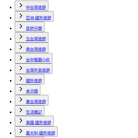
中台灣旅遊
亞洲-國外旅遊
其他分類
北台灣旅遊
南台灣旅遊
台中餐廳小吃
台灣外島旅遊
國外旅遊
未分類
東台灣旅遊
生活雜記
美國-國外旅遊
義大利-國外旅遊