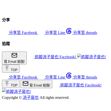
分享
分享至 Facebook
分享至 Line
分享至 threads
追蹤
追蹤涼子是也 Facebook!
寫 Email 給我!
TOP
分享至 Facebook
分享至 Line
分享至 threads
追蹤涼子是也 Facebook!
TOP
寫 Email 給我!
Copyright ©
涼子是也
All rights reserved.