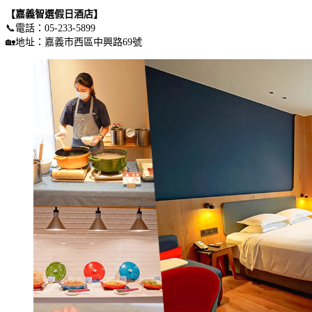
【嘉義智選假日酒店】
📞電話：05-233-5899
🏡地址：嘉義市西區中興路69號