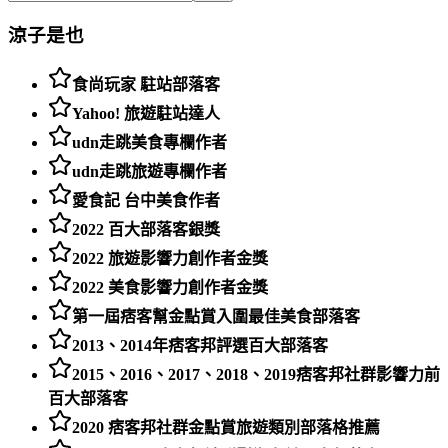
涼子是也
食尚玩家 駐站部落客
Yahoo! 旅遊駐站達人
udn走跳美食專欄作者
udn走跳旅遊專欄作者
愛食記 台中美食作者
2022 百大部落客銀獎
2022 旅遊影響力創作者金獎
2022 美食影響力創作者金獎
第一屆痞客幫金點賞入圍最佳美食部落客
2013、2014年痞客邦評選百大部落客
2015、2016、2017、2018、2019痞客邦社群影響力前
百大部落客
2020 痞客邦社群金點賞旅遊類別部落格推薦