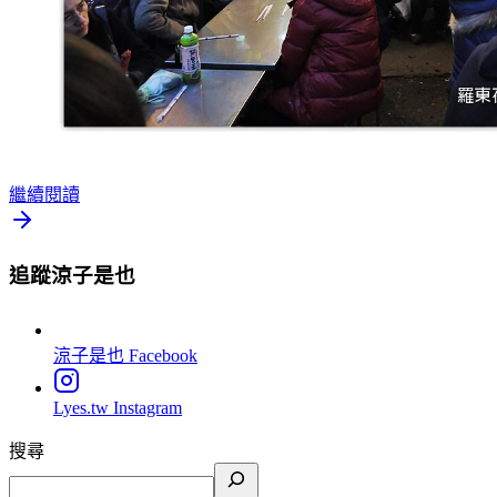
繼續閱讀
追蹤涼子是也
涼子是也
Facebook
Lyes.tw
Instagram
搜尋