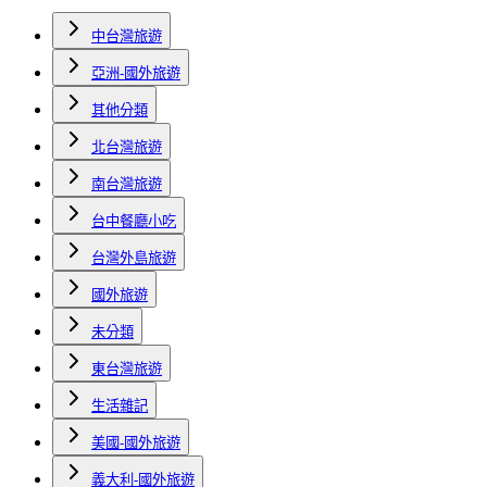
中台灣旅遊
亞洲-國外旅遊
其他分類
北台灣旅遊
南台灣旅遊
台中餐廳小吃
台灣外島旅遊
國外旅遊
未分類
東台灣旅遊
生活雜記
美國-國外旅遊
義大利-國外旅遊