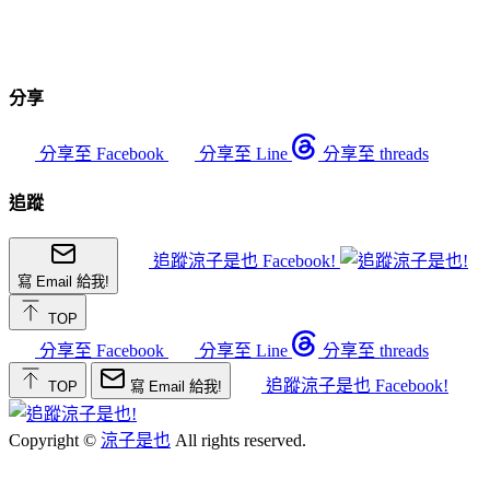
分享
分享至 Facebook
分享至 Line
分享至 threads
追蹤
追蹤涼子是也 Facebook!
寫 Email 給我!
TOP
分享至 Facebook
分享至 Line
分享至 threads
追蹤涼子是也 Facebook!
TOP
寫 Email 給我!
Copyright ©
涼子是也
All rights reserved.