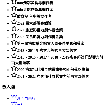
udn走跳美食專欄作者
udn走跳旅遊專欄作者
愛食記 台中美食作者
2022 百大部落客銀獎
2022 旅遊影響力創作者金獎
2022 美食影響力創作者金獎
第一屆痞客幫金點賞入圍最佳美食部落客
2013、2014年痞客邦評選百大部落客
2015、2016、2017、2018、2019痞客邦社群影響力前
百大部落客
2020 痞客邦社群金點賞旅遊類別部落格推薦
2021、2022 痞客邦社群影響力前百大部落客
懶人包
澳門自由行