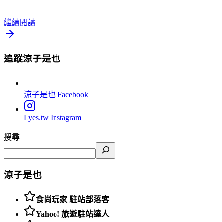
繼續閱讀
追蹤涼子是也
涼子是也
Facebook
Lyes.tw
Instagram
搜尋
涼子是也
食尚玩家 駐站部落客
Yahoo! 旅遊駐站達人