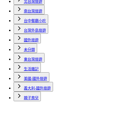
北台灣旅遊
南台灣旅遊
台中餐廳小吃
台灣外島旅遊
國外旅遊
未分類
東台灣旅遊
生活雜記
美國-國外旅遊
義大利-國外旅遊
親子育兒