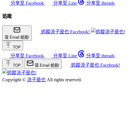
分享至 Facebook
分享至 Line
分享至 threads
追蹤
追蹤涼子是也 Facebook!
寫 Email 給我!
TOP
分享至 Facebook
分享至 Line
分享至 threads
追蹤涼子是也 Facebook!
TOP
寫 Email 給我!
Copyright ©
涼子是也
All rights reserved.