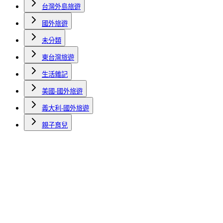
台灣外島旅遊
國外旅遊
未分類
東台灣旅遊
生活雜記
美國-國外旅遊
義大利-國外旅遊
親子育兒