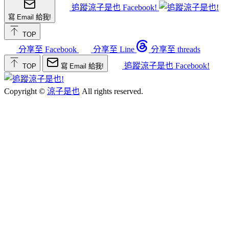
追蹤涼子是也 Facebook!
寫 Email 給我!
TOP
分享至 Facebook
分享至 Line
分享至 threads
追蹤涼子是也 Facebook!
TOP
寫 Email 給我!
Copyright ©
涼子是也
All rights reserved.