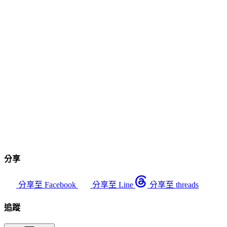
分享
分享至 Facebook
分享至 Line
分享至 threads
追蹤