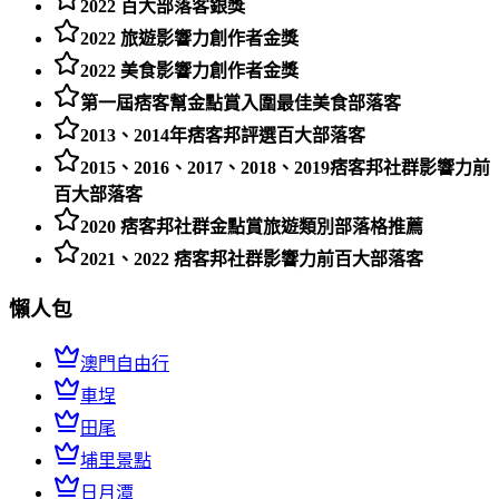
2022 百大部落客銀獎
2022 旅遊影響力創作者金獎
2022 美食影響力創作者金獎
第一屆痞客幫金點賞入圍最佳美食部落客
2013、2014年痞客邦評選百大部落客
2015、2016、2017、2018、2019痞客邦社群影響力前
百大部落客
2020 痞客邦社群金點賞旅遊類別部落格推薦
2021、2022 痞客邦社群影響力前百大部落客
懶人包
澳門自由行
車埕
田尾
埔里景點
日月潭