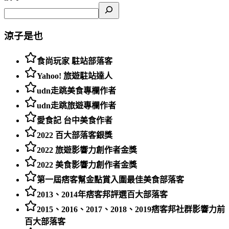
涼子是也
食尚玩家 駐站部落客
Yahoo! 旅遊駐站達人
udn走跳美食專欄作者
udn走跳旅遊專欄作者
愛食記 台中美食作者
2022 百大部落客銀獎
2022 旅遊影響力創作者金獎
2022 美食影響力創作者金獎
第一屆痞客幫金點賞入圍最佳美食部落客
2013、2014年痞客邦評選百大部落客
2015、2016、2017、2018、2019痞客邦社群影響力前
百大部落客