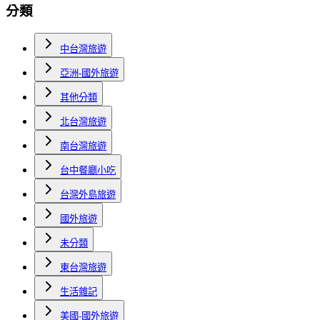
分類
中台灣旅遊
亞洲-國外旅遊
其他分類
北台灣旅遊
南台灣旅遊
台中餐廳小吃
台灣外島旅遊
國外旅遊
未分類
東台灣旅遊
生活雜記
美國-國外旅遊