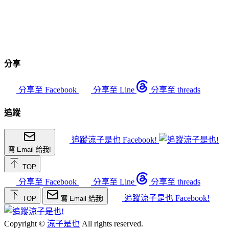
分享
分享至 Facebook
分享至 Line
分享至 threads
追蹤
追蹤涼子是也 Facebook!
寫 Email 給我!
TOP
分享至 Facebook
分享至 Line
分享至 threads
追蹤涼子是也 Facebook!
TOP
寫 Email 給我!
Copyright ©
涼子是也
All rights reserved.