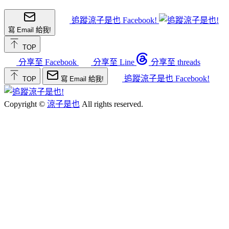
追蹤涼子是也 Facebook!
寫 Email 給我!
TOP
分享至 Facebook
分享至 Line
分享至 threads
追蹤涼子是也 Facebook!
TOP
寫 Email 給我!
Copyright ©
涼子是也
All rights reserved.