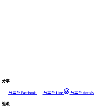
分享
分享至 Facebook
分享至 Line
分享至 threads
追蹤