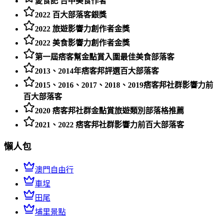
愛食記 台中美食作者
2022 百大部落客銀獎
2022 旅遊影響力創作者金獎
2022 美食影響力創作者金獎
第一屆痞客幫金點賞入圍最佳美食部落客
2013、2014年痞客邦評選百大部落客
2015、2016、2017、2018、2019痞客邦社群影響力前
百大部落客
2020 痞客邦社群金點賞旅遊類別部落格推薦
2021、2022 痞客邦社群影響力前百大部落客
懶人包
澳門自由行
車埕
田尾
埔里景點