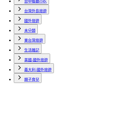
台中餐廳小吃
台灣外島旅遊
國外旅遊
未分類
東台灣旅遊
生活雜記
美國-國外旅遊
義大利-國外旅遊
親子育兒