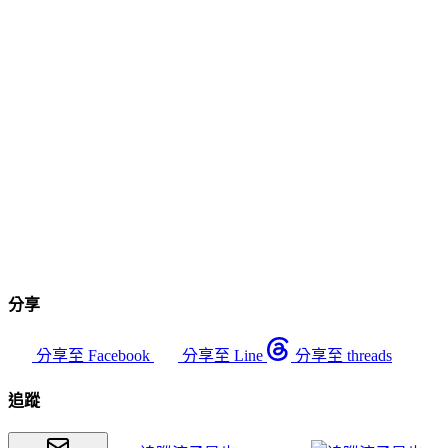
分享
分享至 Facebook
分享至 Line
分享至 threads
追蹤