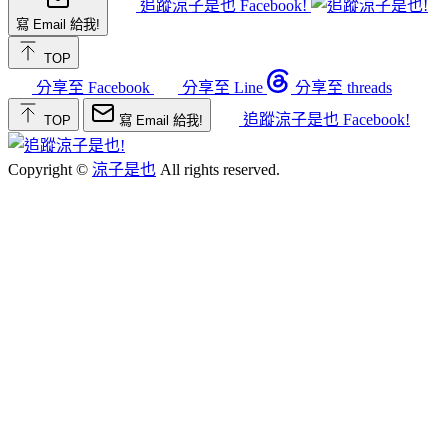
追蹤涼子是也 Facebook!
寫 Email 給我!
TOP
分享至 Facebook
分享至 Line
分享至 threads
追蹤涼子是也 Facebook!
TOP
寫 Email 給我!
Copyright ©
涼子是也
All rights reserved.