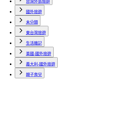
台灣外島旅遊
國外旅遊
未分類
東台灣旅遊
生活雜記
美國-國外旅遊
義大利-國外旅遊
親子育兒