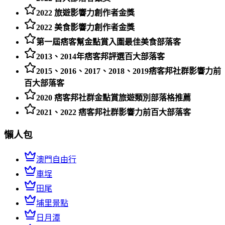
2022 旅遊影響力創作者金獎
2022 美食影響力創作者金獎
第一屆痞客幫金點賞入圍最佳美食部落客
2013、2014年痞客邦評選百大部落客
2015、2016、2017、2018、2019痞客邦社群影響力前
百大部落客
2020 痞客邦社群金點賞旅遊類別部落格推薦
2021、2022 痞客邦社群影響力前百大部落客
懶人包
澳門自由行
車埕
田尾
埔里景點
日月潭