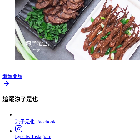
繼續閱讀
追蹤涼子是也
涼子是也
Facebook
Lyes.tw
Instagram