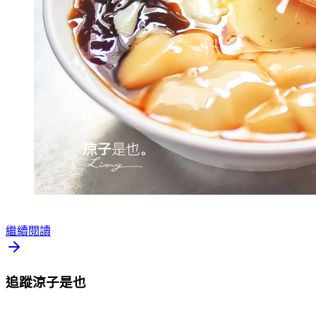
繼續閱讀
追蹤涼子是也