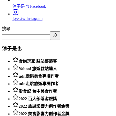
涼子是也
Facebook
Lyes.tw
Instagram
搜尋
涼子是也
食尚玩家 駐站部落客
Yahoo! 旅遊駐站達人
udn走跳美食專欄作者
udn走跳旅遊專欄作者
愛食記 台中美食作者
2022 百大部落客銀獎
2022 旅遊影響力創作者金獎
2022 美食影響力創作者金獎