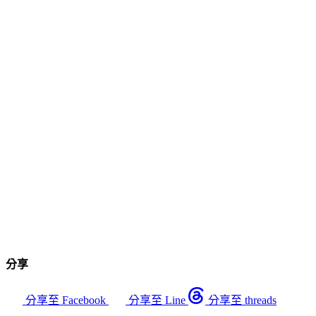
分享
分享至 Facebook
分享至 Line
分享至 threads