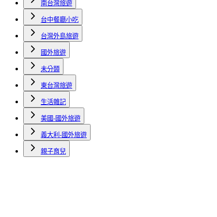
南台灣旅遊
台中餐廳小吃
台灣外島旅遊
國外旅遊
未分類
東台灣旅遊
生活雜記
美國-國外旅遊
義大利-國外旅遊
親子育兒