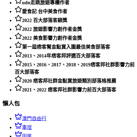
udn走跳旅遊專欄作者
愛食記 台中美食作者
2022 百大部落客銀獎
2022 旅遊影響力創作者金獎
2022 美食影響力創作者金獎
第一屆痞客幫金點賞入圍最佳美食部落客
2013、2014年痞客邦評選百大部落客
2015、2016、2017、2018、2019痞客邦社群影響力前
百大部落客
2020 痞客邦社群金點賞旅遊類別部落格推薦
2021、2022 痞客邦社群影響力前百大部落客
懶人包
澳門自由行
車埕
田尾