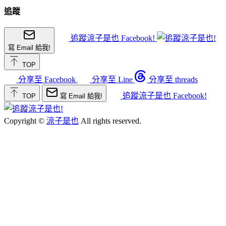
追蹤
追蹤涼子是也 Facebook!
寫 Email 給我!
TOP
分享至 Facebook
分享至 Line
分享至 threads
追蹤涼子是也 Facebook!
TOP
寫 Email 給我!
Copyright ©
涼子是也
All rights reserved.