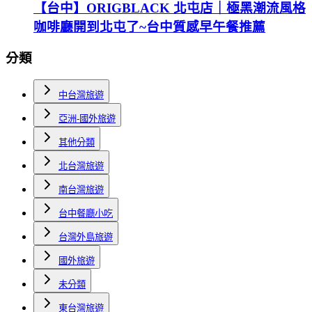
【台中】ORIGBLACK 北屯店｜極黑潮流風格
咖啡廳開到北屯了~台中質感早午餐推薦
分類
中台灣旅遊
亞洲-國外旅遊
其他分類
北台灣旅遊
南台灣旅遊
台中餐廳小吃
台灣外島旅遊
國外旅遊
未分類
東台灣旅遊