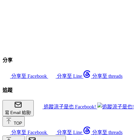
分享
分享至 Facebook
分享至 Line
分享至 threads
追蹤
追蹤涼子是也 Facebook!
寫 Email 給我!
TOP
分享至 Facebook
分享至 Line
分享至 threads