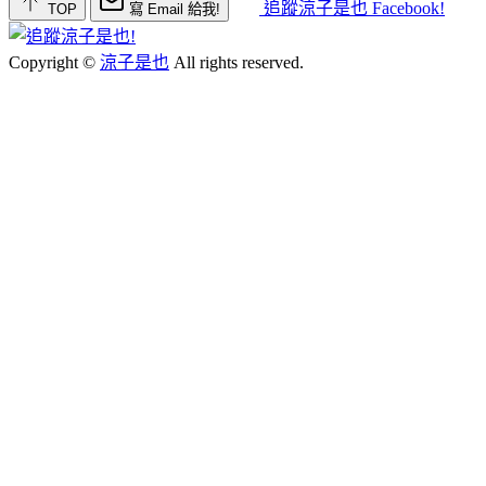
追蹤涼子是也 Facebook!
TOP
寫 Email 給我!
Copyright ©
涼子是也
All rights reserved.