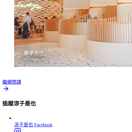
繼續閱讀
追蹤涼子是也
涼子是也
Facebook