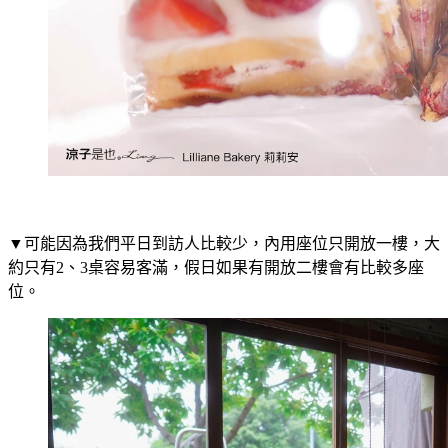
▼可能因為我們平日到訪人比較少，內用座位只開放一樓，大
約只有2、3桌容易客滿，假日如果有開放二樓會有比較多座
位。