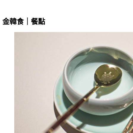
金韓食｜餐點