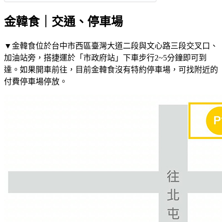
金韓食｜交通、停車場
▼金韓食位於台中市西區臺灣大道二段與文心路三段交叉口、
加油站旁，搭捷運於「市政府站」下車步行2~5分鐘即可到
達。如果開車前往，目前金韓食沒有特約停車場，可找附近的
付費停車場停放。