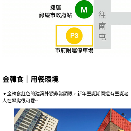
金韓食｜用餐環境
▼金韓食紅色的建築外觀非常顯眼，新年聖誕期間還有聖誕老
人在攀爬很可愛~