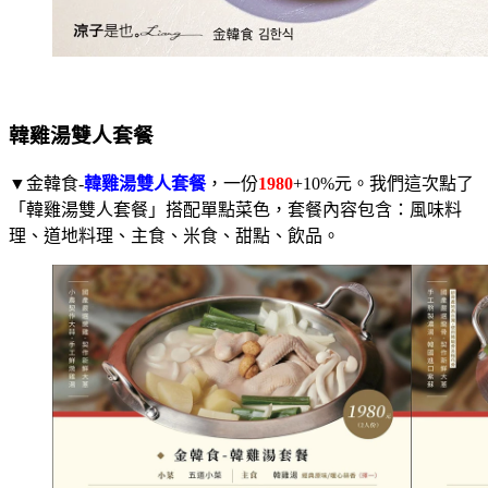
韓雞湯雙人套餐
▼金韓食-
韓雞湯雙人套餐
，一份
1980
+10%元。我們這次點了
「韓雞湯雙人套餐」搭配單點菜色，套餐內容包含：風味料
理、道地料理、主食、米食、甜點、飲品。