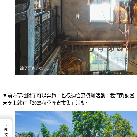
▼前方草地除了可以奔跑，也很適合野餐辦活動，我們到訪當
天晚上就有「2025秋季鹿寮市集」活動~
→