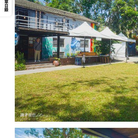
📕 文章目錄