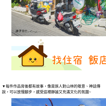
▼每件作品背後都有故事，像是族人對山林的敬意、神話傳
說，可以放慢腳步，感受這裡靜謐又充滿文化的氛圍~