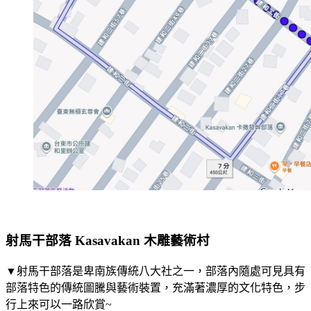
射馬干部落 Kasavakan 木雕藝術村
▼射馬干部落是卑南族傳統八大社之一，部落內隨處可見具有
部落特色的傳統圖騰與藝術裝置，充滿著濃厚的文化特色，步
行上來可以一路欣賞~