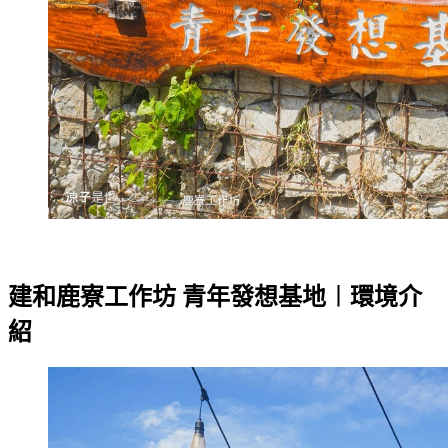
建和鹿寮工作坊 青年發想基地︱環境介
紹