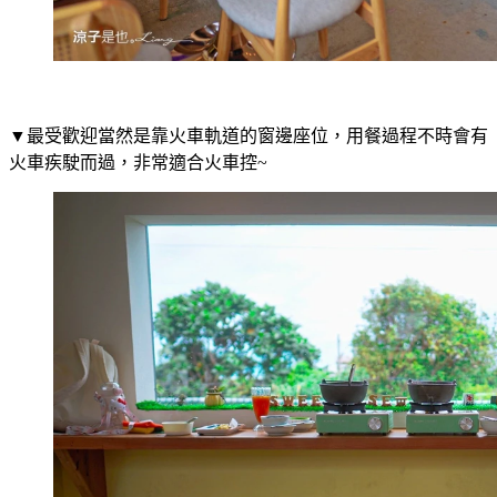
▼最受歡迎當然是靠火車軌道的窗邊座位，用餐過程不時會有
火車疾駛而過，非常適合火車控~