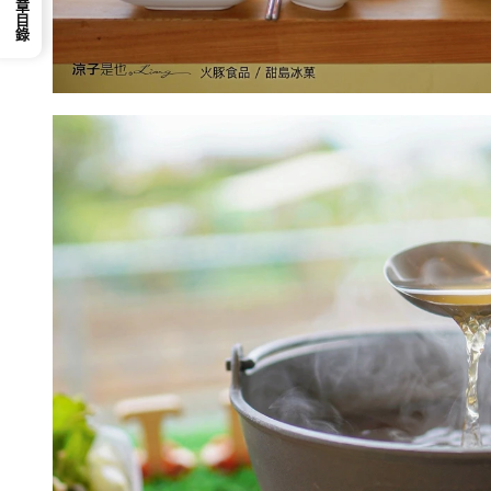
📕 文章目錄