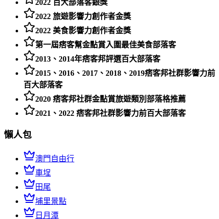
2022 百大部落客銀獎
2022 旅遊影響力創作者金獎
2022 美食影響力創作者金獎
第一屆痞客幫金點賞入圍最佳美食部落客
2013、2014年痞客邦評選百大部落客
2015、2016、2017、2018、2019痞客邦社群影響力前
百大部落客
2020 痞客邦社群金點賞旅遊類別部落格推薦
2021、2022 痞客邦社群影響力前百大部落客
懶人包
澳門自由行
車埕
田尾
埔里景點
日月潭