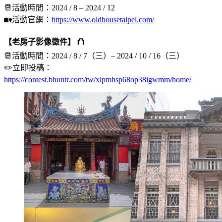
📆活動時間：2024 / 8 – 2024 / 12
🏡活動官網：
https://www.oldhousetaipei.com/
【老房子影像徵件】 ⛫
📆活動時間：2024 / 8 / 7（三）– 2024 / 10 / 16（三）
✏️立即投稿：
https://contest.bhuntr.com/tw/xlpmhsp68op38igwmm/home/