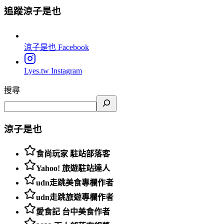
追蹤涼子是也
涼子是也
Facebook
Lyes.tw
Instagram
搜尋
涼子是也
食尚玩家 駐站部落客
Yahoo! 旅遊駐站達人
udn走跳美食專欄作者
udn走跳旅遊專欄作者
愛食記 台中美食作者