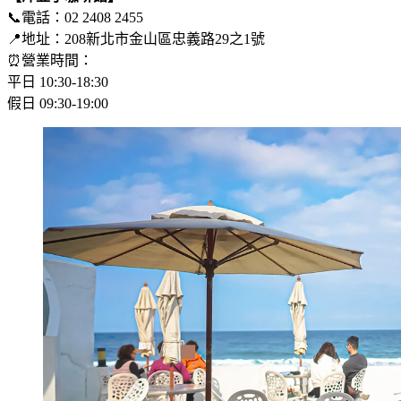
📞電話：02 2408 2455
📍地址：208新北市金山區忠義路29之1號
⏰營業時間：
平日 10:30-18:30
假日 09:30-19:00