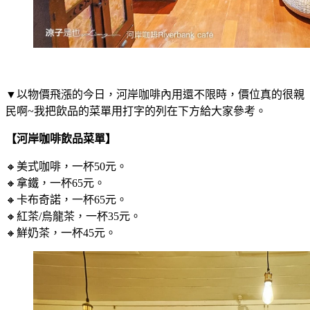
▼以物價飛漲的今日，河岸咖啡內用還不限時，價位真的很親
民啊~我把飲品的菜單用打字的列在下方給大家參考。
【河岸咖啡飲品菜單】
🔸美式咖啡，一杯50元。
🔸拿鐵，一杯65元。
🔸卡布奇諾，一杯65元。
🔸紅茶/烏龍茶，一杯35元。
🔸鮮奶茶，一杯45元。