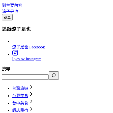
到主要內容
涼子是也
選單
追蹤涼子是也
涼子是也
Facebook
Lyes.tw
Instagram
搜尋
台灣旅遊
台灣美食
台中美食
飯店民宿