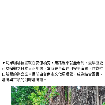
▼河岸咖啡位置就在安億橋旁，走路過來就能看到，最早歷史
可以追遡到日本大正年間，當時是台南運河安平海關，作為進
口驗關的辦公室。目前由台南市文化局運營，成為結合圖書、
咖啡與古蹟的河畔咖啡館。