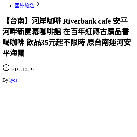
國外旅遊
【台南】河岸咖啡 Riverbank café 安平
河畔新開幕咖啡館 在百年紅磚古蹟品書
喝咖啡 飲品35元起不限時 原台南運河安
平海關
2022-10-19
By
lyes