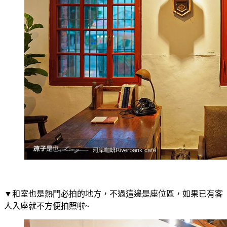
▼和室也是熱門必拍的地方，不過這邊是座位區，如果已有客
人入座就不方便拍照啦~