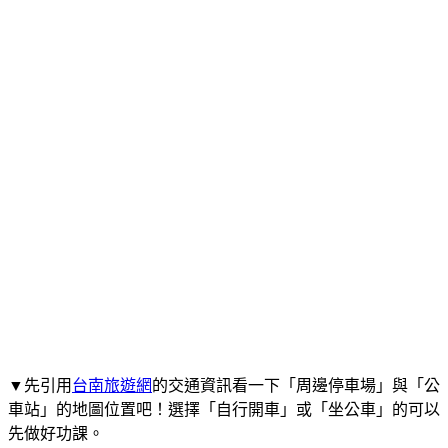
▼先引用
台南旅遊網
的交通資訊看一下「周邊停車場」與「公
車站」的地圖位置吧！選擇「自行開車」或「坐公車」的可以
先做好功課。