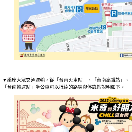
▼乘座大眾交通運輸，從「台南火車站」、「台南高鐵站」、
「台南轉運站」坐公車可以抵達的路線與停靠站說明如下。