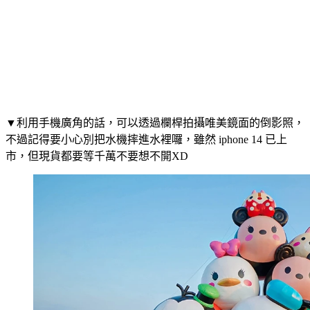
▼利用手機廣角的話，可以透過欄桿拍攝唯美鏡面的倒影照，
不過記得要小心別把水機摔進水裡囉，雖然 iphone 14 已上
市，但現貨都要等千萬不要想不開XD