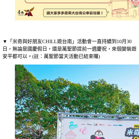
▼「米奇與好朋友CHILL遊台南」活動會一直持續到10月30
日，無論是國慶假日，還是萬聖節提前一週慶祝，來個變裝遊
安平都可以。(註：萬聖節當天活動已結束囉)